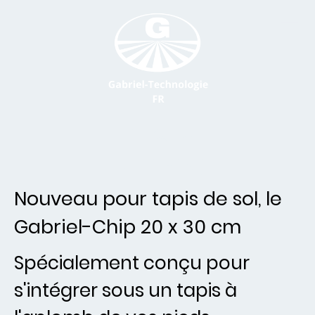
Nouveau pour tapis de sol, le
Gabriel-Chip 20 x 30 cm
Spécialement conçu pour
s'intégrer sous un tapis à