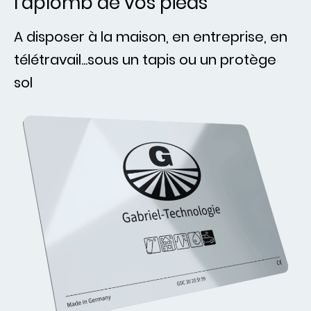
l'aplomb de vos pieds
A disposer à la maison, en entreprise, en
télétravail...sous un tapis ou un protège
sol