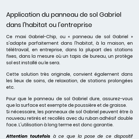
Application du panneau de sol Gabriel
dans l'habitat ou l'entreprise
Ce maxi Gabriel-Chip, ou « panneau de sol
Gabriel
»
s'adapte parfaitement dans l'habitat, à la maison, en
télétravail, en entreprise, dans la plupart des stations
fixes, dans la mesure où un tapis de bureau, un protège
sol est installé ou le sera.
Cette solution très originale, convient également dans
les lieux de soins, de relaxation, de stations prolongées
etc.
Pour que le panneau de sol Gabriel dure, assurez-vous
que la surface est exempte de poussière et de graisse.
Si nécessaire, les panneaux de sol Gabriel peuvent être à
nouveau retirés et recollés avec du ruban adhésif double
face. L'utilisation à long terme est donc garantie.
Attention toutefois
à ce que la pose de ce dispositif