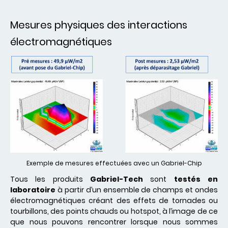
Mesures physiques des interactions
électromagnétiques
Exemple de mesures effectuées avec un Gabriel-Chip
Tous les produits
Gabriel-Tech
sont
testés en
laboratoire
à partir d’un ensemble de champs et ondes
électromagnétiques créant des effets de tornades ou
tourbillons, des points chauds ou hotspot, à l’image de ce
que nous pouvons rencontrer lorsque nous sommes