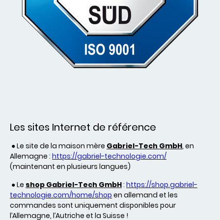
Les sites Internet de référence
● Le site de la maison mère
Gabriel-Tech GmbH
, en
Allemagne :
https://gabriel-technologie.com/
(maintenant en plusieurs langues)
● Le
shop
Gabriel-Tech GmbH
:
https://shop.gabriel-
technologie.com/home/shop
en allemand et les
commandes sont uniquement disponibles pour
l’Allemagne, l’Autriche et la Suisse !