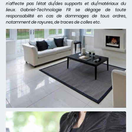
n'affecte pas l'état du/des supports et du/matériaux du
lieux. Gabriel-Technologie FR se dégage de toute
responsabilité en cas de dommages de tous ordres,
notamment de rayures, de traces de colles etc.