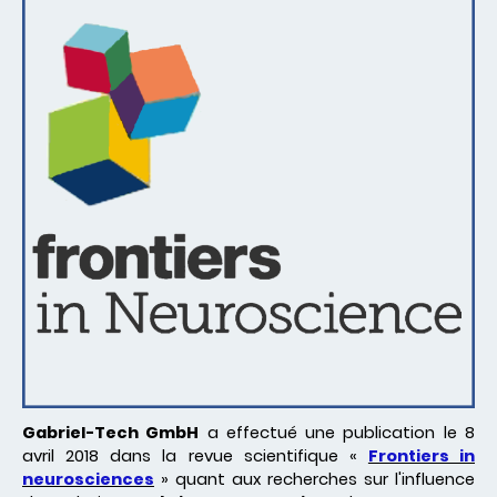
Gabriel-Tech GmbH
a effectué une publication le 8
avril 2018 dans la revue scientifique «
Frontiers in
neurosciences
» quant aux recherches sur l'influence