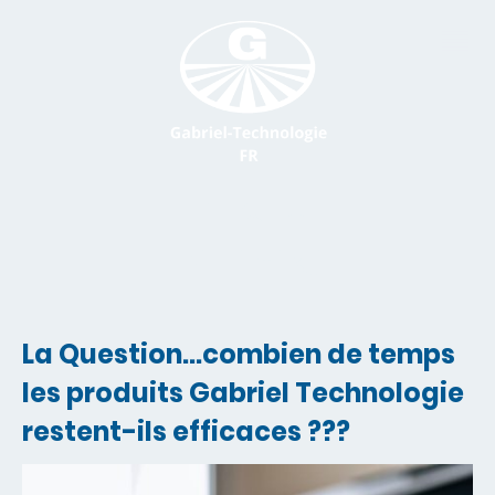
La Question...combien de temps
les produits Gabriel Technologie
restent-ils efficaces ???