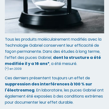
Tous les produits moléculairement modifiés avec la
Technologie Gabriel conservent leur efficacité de
façon permanente. Dans des études à long terme,
l’effet des puces Gabriel,
dont la structure a été
modifiée il y a 16 ans*
, a été mesuré.
(*) en 2009
Ces derniers présentent toujours un effet de
suppression des interférences à 100 % sur
l'électrosmog
. En laboratoire, les puces Gabriel ont
également été exposées à des conditions extrêmes
pour documenter leur effet durable.