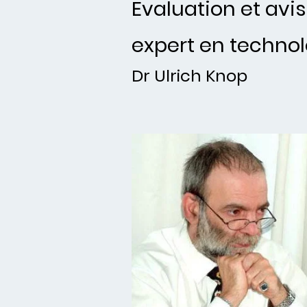
Evaluation et avis
expert en techno
Dr Ulrich Knop