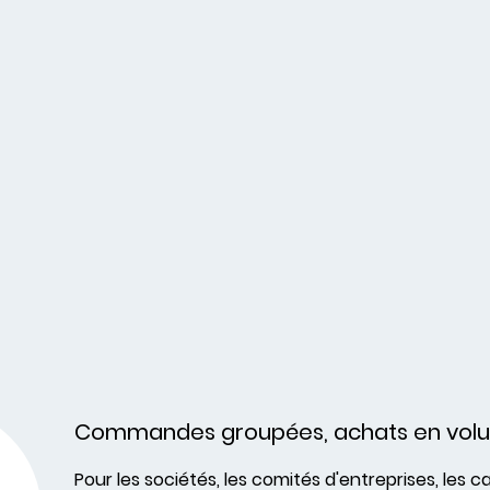
Commandes groupées, achats en vol
Pour les sociétés, les comités d'entreprises, les c