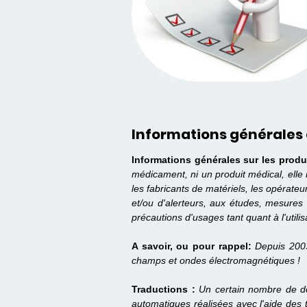
Informations générales 
Informations générales sur les produ
médicament, ni un produit médical, elle
les fabricants de matériels, les opérate
et/ou d'alerteurs, aux études, mesures 
précautions d'usages tant quant à l'utilis
A savoir, ou pour rappel:
Depuis 200
champs et ondes électromagnétiques !
Traductions :
Un certain nombre de do
automatiques réalisées avec l'aide des 