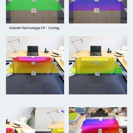
Gabriel-Technologie FR - Cartographies des CEM en 2D