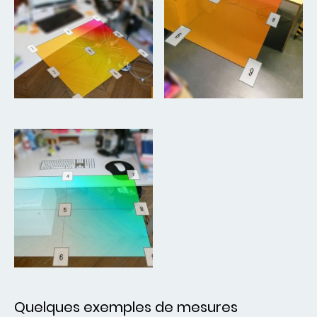
Quelques exemples de mesures