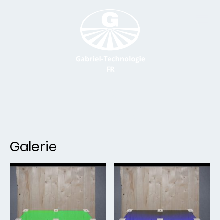
Galerie