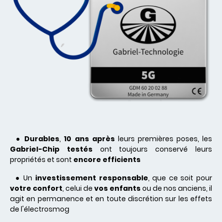
●
Durables
,
10 ans après
leurs premières poses, les
Gabriel-Chip testés
ont toujours conservé leurs
propriétés et sont
encore efficients
● Un
investissement responsable
, que ce soit pour
votre confort
, celui de
vos enfants
ou de nos anciens, il
agit en permanence et en toute discrétion sur les effets
de l'électrosmog