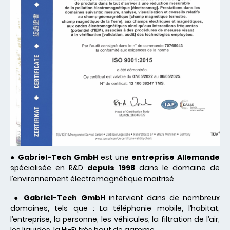
●
Gabriel-Tech GmbH
est une
entreprise Allemande
spécialisée en R&D
depuis 1998
dans le domaine de
l’environnement électromagnétique maitrisé
●
Gabriel-Tech GmbH
intervient dans de nombreux
domaines, tels que : La téléphonie mobile, l’habitat,
l’entreprise, la personne, les véhicules, la filtration de l’air,