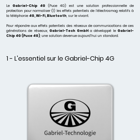
Le
Gabriel-Chip 4G
(Puce 4G) est une solution professionnelle de
protection pour normaliser (1) les effets potentiels de l’électrosmog relatifs à
la téléphonie
4G, Wi-Fi, Bluetooth
, sur le vivant.
Pour répondre aux effets potentiels des réseaux de communications de ces
générations de réseaux,
Gabriel-Tech GmbH
a développé le
Gabriel-
Chip 4G (Puce 4G)
, une solution devenue aujourd'hui un standard.
1 - L'essentiel sur le Gabriel-Chip 4G