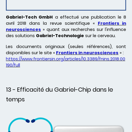
Gabriel-Tech GmbH
a effectué une publication le 8
avril 2018 dans la revue scientifique «
Frontiers in
neurosciences
» quant aux recherches sur l'influence
des solutions
Gabriel-Technologie
sur le cerveau.
Les documents originaux (seules références), sont
disponibles sur le site «
Frontiers in neurosciences
» :
https://www.frontiersin.org/articles/10.3389/fnins.2018.00
190/full
13 - Efficacité du Gabriel-Chip dans le
temps