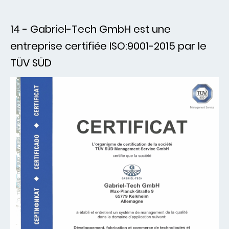
14 - Gabriel-Tech GmbH est une
entreprise certifiée ISO:9001-2015 par le
TÜV SÜD