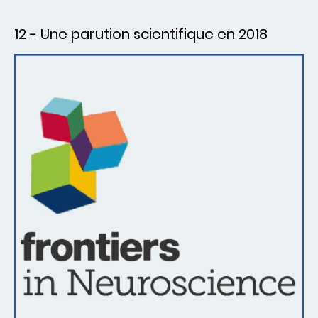
12 - Une parution scientifique en 2018