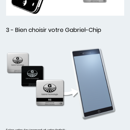
3 - Bien choisir votre Gabriel-Chip