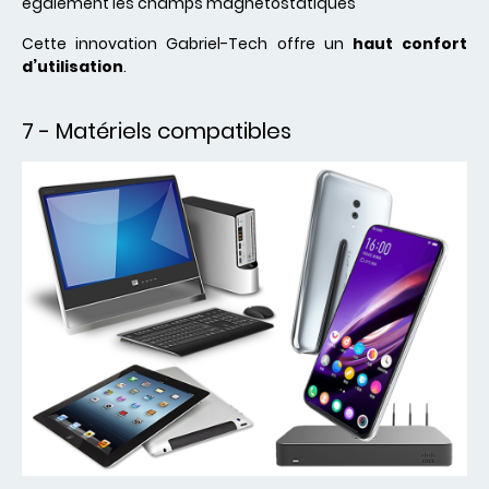
également les champs magnétostatiques
Cette innovation Gabriel-Tech offre un
haut confort
d’utilisation
.
7 - Matériels compatibles