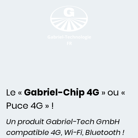
Le «
Gabriel-Chip 4G
» ou «
Puce 4G » !
Un produit Gabriel-Tech GmbH
compatible 4G, Wi-Fi, Bluetooth !