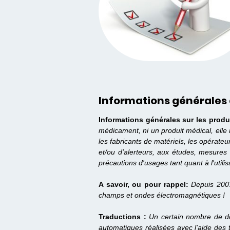
Informations générales 
Informations générales sur les produ
médicament, ni un produit médical, elle
les fabricants de matériels, les opérate
et/ou d'alerteurs, aux études, mesures 
précautions d'usages tant quant à l'utilis
A savoir, ou pour rappel:
Depuis 200
champs et ondes électromagnétiques !
Traductions :
Un certain nombre de do
automatiques réalisées avec l'aide des 