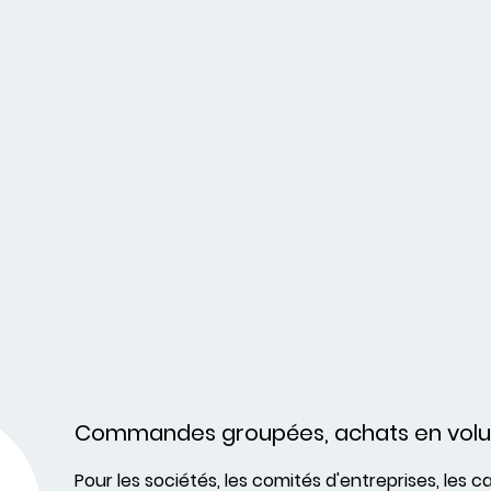
Commandes groupées, achats en vol
Pour les sociétés, les comités d'entreprises, les c