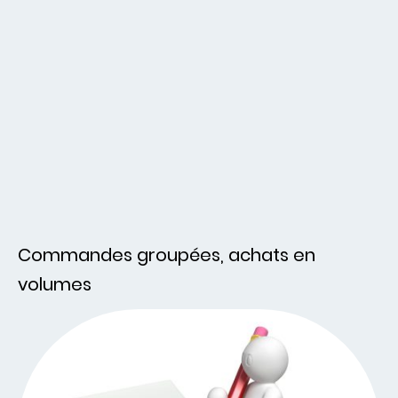
Commandes groupées, achats en
volumes