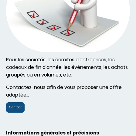
Pour les sociétés, les comités d'entreprises, les
cadeaux de fin d'année, les évènements, les achats
groupés ou en volumes, etc.
Contactez-nous afin de vous proposer une offre
adaptée...
Contact
Informations générales et précisions