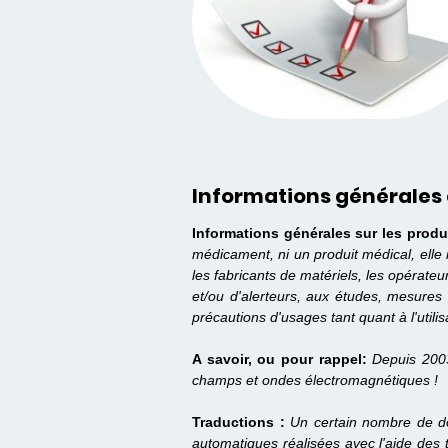
Informations générales 
Informations générales sur les produ
médicament, ni un produit médical, elle
les fabricants de matériels, les opérate
et/ou d'alerteurs, aux études, mesures 
précautions d'usages tant quant à l'utilis
A savoir, ou pour rappel:
Depuis 200
champs et ondes électromagnétiques !
Traductions :
Un certain nombre de do
automatiques réalisées avec l'aide des 