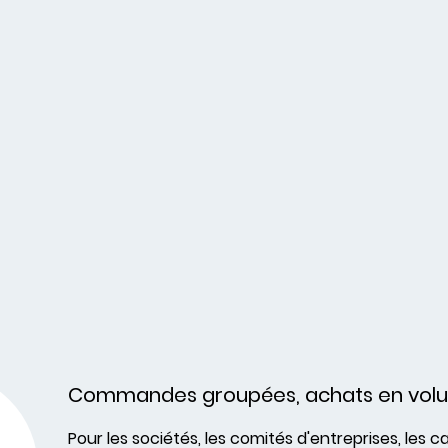
Commandes groupées, achats en vol
Pour les sociétés, les comités d'entreprises, les c