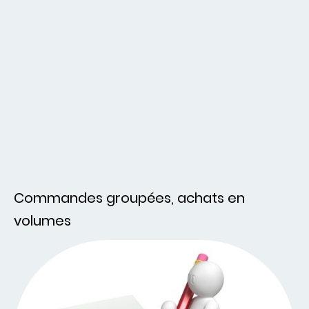
Commandes groupées, achats en
volumes