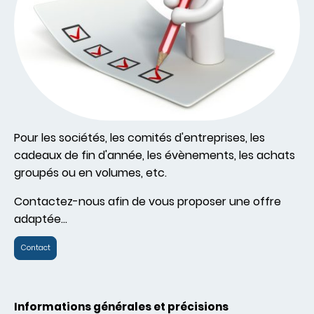
Pour les sociétés, les comités d'entreprises, les
cadeaux de fin d'année, les évènements, les achats
groupés ou en volumes, etc.
Contactez-nous afin de vous proposer une offre
adaptée...
Contact
Informations générales et précisions