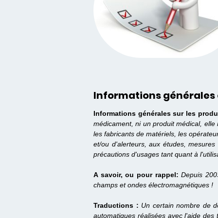
Informations générales 
Informations générales sur les produ
médicament, ni un produit médical, elle
les fabricants de matériels, les opérate
et/ou d'alerteurs, aux études, mesures 
précautions d'usages tant quant à l'utilis
A savoir, ou pour rappel:
Depuis 200
champs et ondes électromagnétiques !
Traductions :
Un certain nombre de do
automatiques réalisées avec l'aide des 