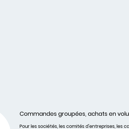
Commandes groupées, achats en vol
Pour les sociétés, les comités d'entreprises, les c